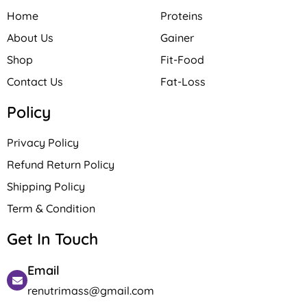
Home
Proteins
About Us
Gainer
Shop
Fit-Food
Contact Us
Fat-Loss
Policy
Privacy Policy
Refund Return Policy
Shipping Policy
Term & Condition
Get In Touch
Email
renutrimass@gmail.com