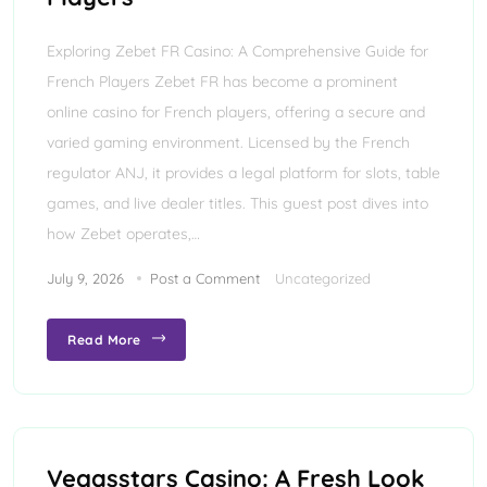
Exploring Zebet FR Casino: A Comprehensive Guide for
French Players Zebet FR has become a prominent
online casino for French players, offering a secure and
varied gaming environment. Licensed by the French
regulator ANJ, it provides a legal platform for slots, table
games, and live dealer titles. This guest post dives into
how Zebet operates,…
July 9, 2026
Post a Comment
Uncategorized
Read More
Vegasstars Casino: A Fresh Look