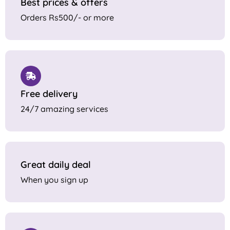
Best prices & offers
Orders Rs500/- or more
Free delivery
24/7 amazing services
Great daily deal
When you sign up