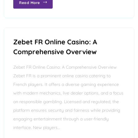
Read More
Zebet FR Online Casino: A
Comprehensive Overview
Zebet FR Online Casino: A Comprehensive Overview
Zebet FR is a prominent online casino catering to
French players. It offers a diverse gaming experience
with modern mechanics, live dealer options, and a focus
on responsible gambling. Licensed and regulated, the
platform ensures security and fairness while providing
engaging entertainment through a user-friendly
interface. New players…