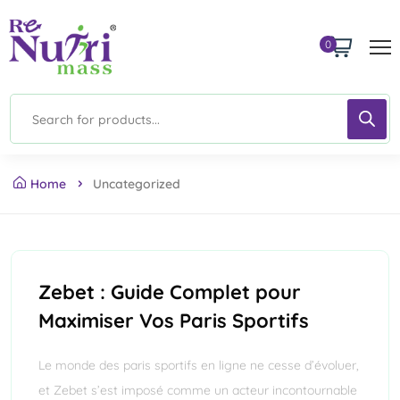
0
Home
Uncategorized
Zebet : Guide Complet pour
Maximiser Vos Paris Sportifs
Le monde des paris sportifs en ligne ne cesse d’évoluer,
et Zebet s’est imposé comme un acteur incontournable