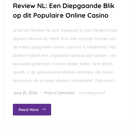
Review NL: Een Diepgaande Blik
op dit Populaire Online Casino
Waarom Review NL een Topkeuze is voor Nederlandse
Spelers Review NL heeft zich snel ontpopt tot een van
de meest besproken online casino’s in Nederland. Het
platform biedt een uitgebreid aanbod aan spellen, van
klassieke gokkasten tot live dealer tafels. Wat direct
opvalt, is de gebruiksvriendelijke interface, die zowel
beginners als ervaren spelers aanspreekt. Daarnaast…
June 21, 2026
Post a Comment
Uncategorized
Read More