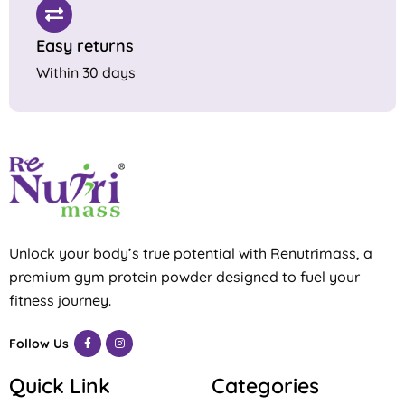
Easy returns
Within 30 days
Unlock your body’s true potential with Renutrimass, a
premium gym protein powder designed to fuel your
fitness journey.
Follow Us
Quick Link
Categories