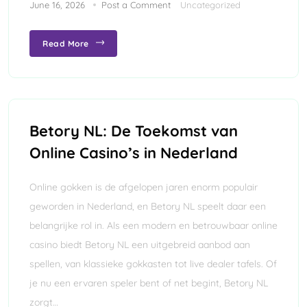
June 16, 2026
Post a Comment
Uncategorized
Read More
Betory NL: De Toekomst van
Online Casino’s in Nederland
Online gokken is de afgelopen jaren enorm populair
geworden in Nederland, en Betory NL speelt daar een
belangrijke rol in. Als een modern en betrouwbaar online
casino biedt Betory NL een uitgebreid aanbod aan
spellen, van klassieke gokkasten tot live dealer tafels. Of
je nu een ervaren speler bent of net begint, Betory NL
zorgt…