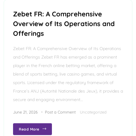
Zebet FR: A Comprehensive
Overview of Its Operations and
Offerings
Zebet FR: A Comprehensive Overview of Its Operations
and Offerings Zebet FR has emerged as a prominent
player in the French online betting market, offering a
blend of sports betting, live casino games, and virtual
sports. Licensed under the regulatory framework of
France’s ANJ (Autorité Nationale des Jeux), it provides a
secure and engaging environment…
June 21, 2026
Post a Comment
Uncategorized
Read More