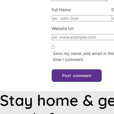
Full Name
E
Website Url
Save my name, and email in thi
time I comment.
Stay home & ge