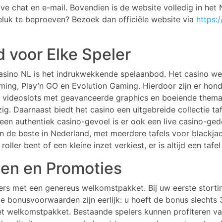
live chat en e-mail. Bovendien is de website volledig in he
eluk te beproeven? Bezoek dan officiële website via
https:
 voor Elke Speler
asino NL is het indrukwekkende spelaanbod. Het casino 
ming, Play’n GO en Evolution Gaming. Hierdoor zijn er hon
 videoslots met geavanceerde graphics en boeiende thema’s.
g. Daarnaast biedt het casino een uitgebreide collectie taf
een authentiek casino-gevoel is er ook een live casino-ged
 van de beste in Nederland, met meerdere tafels voor blackj
ller bent of een kleine inzet verkiest, er is altijd een tafe
sen en Promoties
s met een genereus welkomstpakket. Bij uw eerste storti
De bonusvoorwaarden zijn eerlijk: u hoeft de bonus slechts 
et welkomstpakket. Bestaande spelers kunnen profiteren v