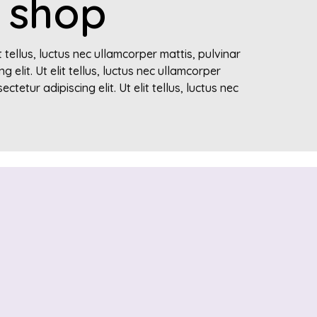
 shop
t tellus, luctus nec ullamcorper mattis, pulvinar
elit. Ut elit tellus, luctus nec ullamcorper
tetur adipiscing elit. Ut elit tellus, luctus nec