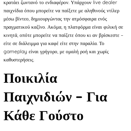
κρατάει ζωντανό το ενδιαφέρον. Υπάρχουν live dealer
παιχνίδια όπου μπορείτε να παίξετε με αληθινούς ντίλερ
μέσω βίντεο, δημιουργώντας την ατμόσφαιρα ενός
πραγματικού καζίνο. Ακόμα, η πλατφόρμα είναι φιλική σε
κινητά, οπότε μπορείτε να παίζετε όπου κι αν βρίσκεστε –
είτε σε διάλειμμα για καφέ είτε στην παραλία. Το
gameplay είναι γρήγορο, με ομαλή ροή και χωρίς
καθυστερήσεις.
Ποικιλία
Παιχνιδιών – Για
Κάθε Γούστο