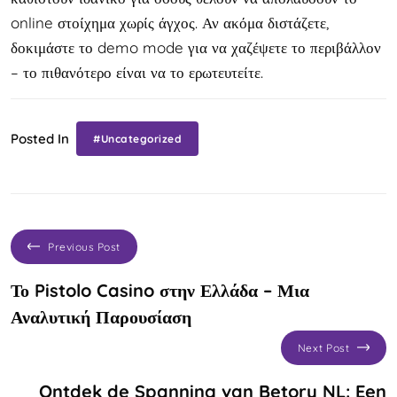
online στοίχημα χωρίς άγχος. Αν ακόμα διστάζετε,
δοκιμάστε το demo mode για να χαζέψετε το περιβάλλον
– το πιθανότερο είναι να το ερωτευτείτε.
Posted In
#Uncategorized
Previous Post
Το Pistolo Casino στην Ελλάδα – Μια
Αναλυτική Παρουσίαση
Next Post
Ontdek de Spanning van Betory NL: Een