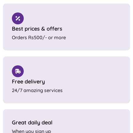
Best prices & offers
Orders Rs500/- or more
Free delivery
24/7 amazing services
Great daily deal
When you sign up