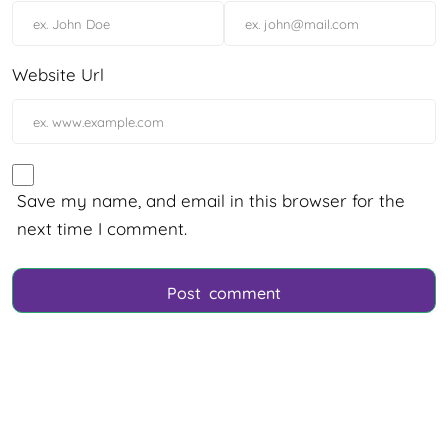
Website Url
Save my name, and email in this browser for the
next time I comment.