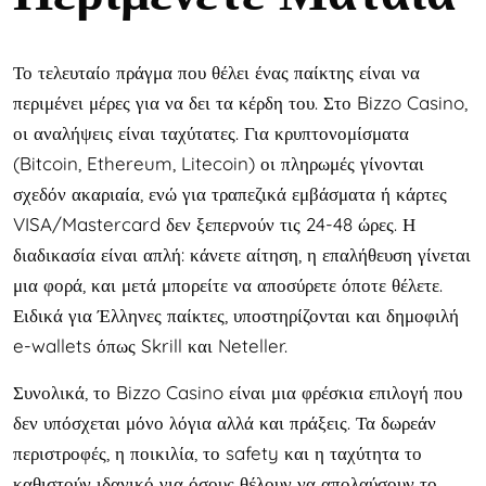
Το τελευταίο πράγμα που θέλει ένας παίκτης είναι να
περιμένει μέρες για να δει τα κέρδη του. Στο Bizzo Casino,
οι αναλήψεις είναι ταχύτατες. Για κρυπτονομίσματα
(Bitcoin, Ethereum, Litecoin) οι πληρωμές γίνονται
σχεδόν ακαριαία, ενώ για τραπεζικά εμβάσματα ή κάρτες
VISA/Mastercard δεν ξεπερνούν τις 24-48 ώρες. Η
διαδικασία είναι απλή: κάνετε αίτηση, η επαλήθευση γίνεται
μια φορά, και μετά μπορείτε να αποσύρετε όποτε θέλετε.
Ειδικά για Έλληνες παίκτες, υποστηρίζονται και δημοφιλή
e-wallets όπως Skrill και Neteller.
Συνολικά, το Bizzo Casino είναι μια φρέσκια επιλογή που
δεν υπόσχεται μόνο λόγια αλλά και πράξεις. Τα δωρεάν
περιστροφές, η ποικιλία, το safety και η ταχύτητα το
καθιστούν ιδανικό για όσους θέλουν να απολαύσουν το