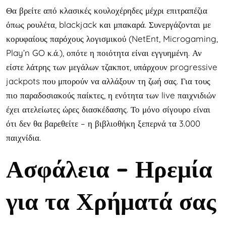
Θα βρείτε από κλασικές κουλοχέρηδες μέχρι επιτραπέζια
όπως ρουλέτα, blackjack και μπακαρά. Συνεργάζονται με
κορυφαίους παρόχους λογισμικού (NetEnt, Microgaming,
Play’n GO κ.ά.), οπότε η ποιότητα είναι εγγυημένη. Αν
είστε λάτρης των μεγάλων τζακποτ, υπάρχουν progressive
jackpots που μπορούν να αλλάξουν τη ζωή σας. Για τους
πιο παραδοσιακούς παίκτες, η ενότητα των live παιχνιδιών
έχει ατελείωτες ώρες διασκέδασης. Το μόνο σίγουρο είναι
ότι δεν θα βαρεθείτε – η βιβλιοθήκη ξεπερνά τα 3.000
παιχνίδια.
Ασφάλεια – Ηρεμία
για τα Χρήματά σας