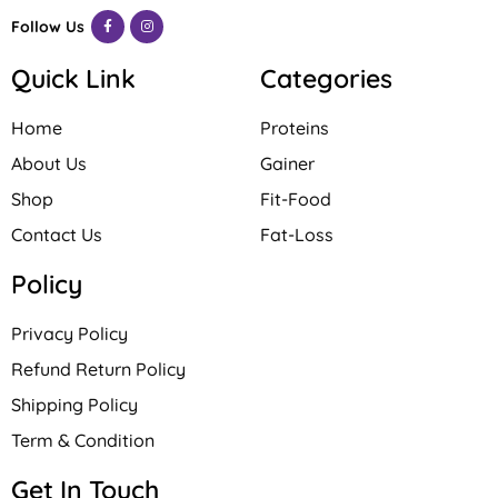
Follow Us
Quick Link
Categories
Home
Proteins
About Us
Gainer
Shop
Fit-Food
Contact Us
Fat-Loss
Policy
Privacy Policy
Refund Return Policy
Shipping Policy
Term & Condition
Get In Touch