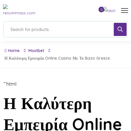
0
Home
Mostbet
Η Καλύτερη Εμπειρία Online Casino Με Το Bizzo Greece
“`html
Η Καλύτερη
Εμπειρία Online