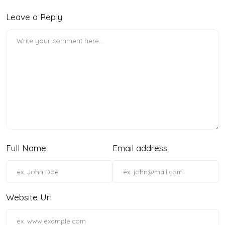
Leave a Reply
Full Name
Email address
Website Url