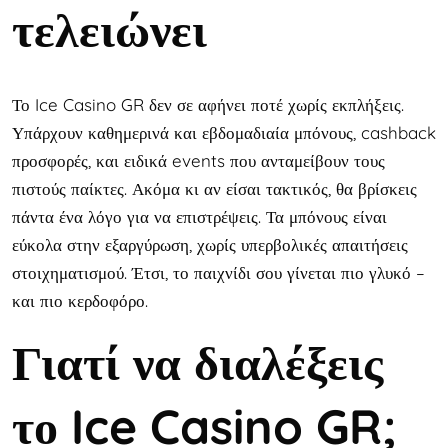
τελειώνει
Το Ice Casino GR δεν σε αφήνει ποτέ χωρίς εκπλήξεις.
Υπάρχουν καθημερινά και εβδομαδιαία μπόνους, cashback
προσφορές, και ειδικά events που ανταμείβουν τους
πιστούς παίκτες. Ακόμα κι αν είσαι τακτικός, θα βρίσκεις
πάντα ένα λόγο για να επιστρέψεις. Τα μπόνους είναι
εύκολα στην εξαργύρωση, χωρίς υπερβολικές απαιτήσεις
στοιχηματισμού. Έτσι, το παιχνίδι σου γίνεται πιο γλυκό –
και πιο κερδοφόρο.
Γιατί να διαλέξεις
το Ice Casino GR;