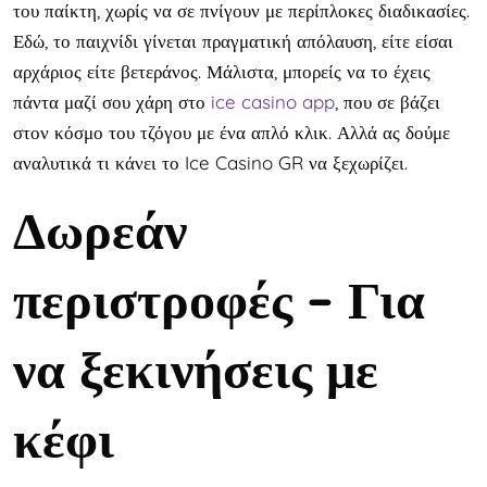
του παίκτη, χωρίς να σε πνίγουν με περίπλοκες διαδικασίες.
Εδώ, το παιχνίδι γίνεται πραγματική απόλαυση, είτε είσαι
αρχάριος είτε βετεράνος. Μάλιστα, μπορείς να το έχεις
πάντα μαζί σου χάρη στο
ice casino app
, που σε βάζει
στον κόσμο του τζόγου με ένα απλό κλικ. Αλλά ας δούμε
αναλυτικά τι κάνει το Ice Casino GR να ξεχωρίζει.
Δωρεάν
περιστροφές – Για
να ξεκινήσεις με
κέφι