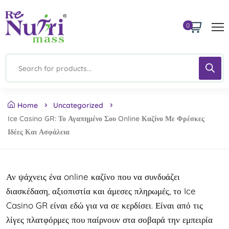
0
Home
Uncategorized
Ice Casino GR: Το Αγαπημένο Σου Online Καζίνο Με Φρέσκες
Ιδέες Και Ασφάλεια
Αν ψάχνεις ένα online καζίνο που να συνδυάζει
διασκέδαση, αξιοπιστία και άμεσες πληρωμές, το Ice
Casino GR είναι εδώ για να σε κερδίσει. Είναι από τις
λίγες πλατφόρμες που παίρνουν στα σοβαρά την εμπειρία