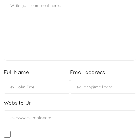
Full Name
Email address
Website Url