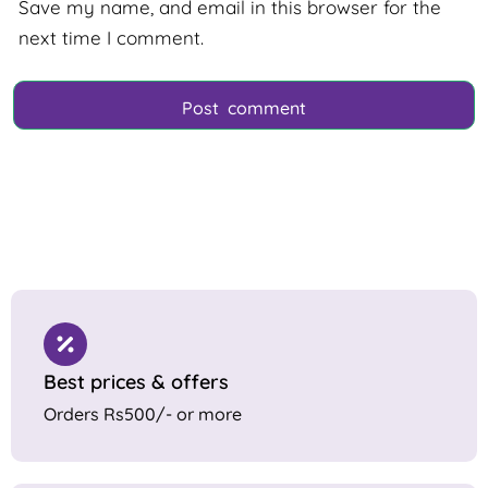
Save my name, and email in this browser for the
next time I comment.
Best prices & offers
Orders Rs500/- or more