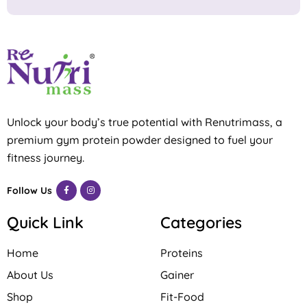
Unlock your body’s true potential with Renutrimass, a
premium gym protein powder designed to fuel your
fitness journey.
Follow Us
Quick Link
Categories
Home
Proteins
About Us
Gainer
Shop
Fit-Food