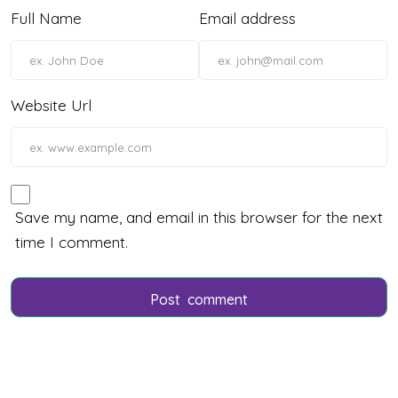
Full Name
Email address
Website Url
Save my name, and email in this browser for the next
time I comment.