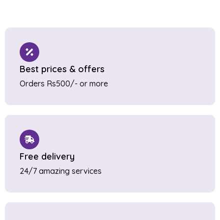
Best prices & offers
Orders Rs500/- or more
Free delivery
24/7 amazing services