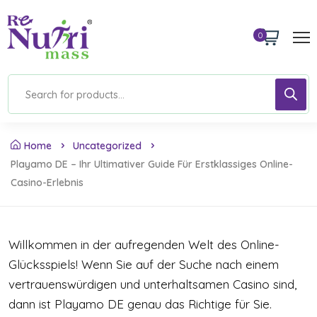
0
Home
Uncategorized
Playamo DE – Ihr Ultimativer Guide Für Erstklassiges Online-
Casino-Erlebnis
Willkommen in der aufregenden Welt des Online-
Glücksspiels! Wenn Sie auf der Suche nach einem
vertrauenswürdigen und unterhaltsamen Casino sind,
dann ist Playamo DE genau das Richtige für Sie.