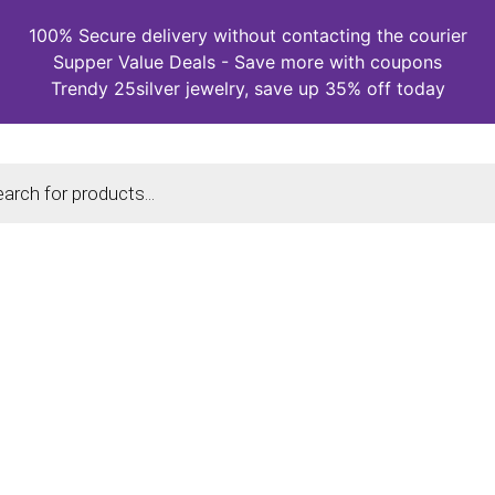
100% Secure delivery without contacting the courier
Supper Value Deals - Save more with coupons
Trendy 25silver jewelry, save up 35% off today
s