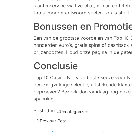
klantenservice via live chat, e-mail en tel
tools voor verantwoord spelen, zoals storting
Bonussen en Promoti
Een van de grootste voordelen van Top 10 
honderden euro’s, gratis spins of cashback
prijzenpotten. Houd onze pagina in de gate
Conclusie
Top 10 Casino NL is de beste keuze voor Ned
een zorgvuldige selectie, uitstekende klant
beproeven? Bezoek dan vandaag nog onze aa
spanning.
Posted in
#Uncategorized
Previous Post