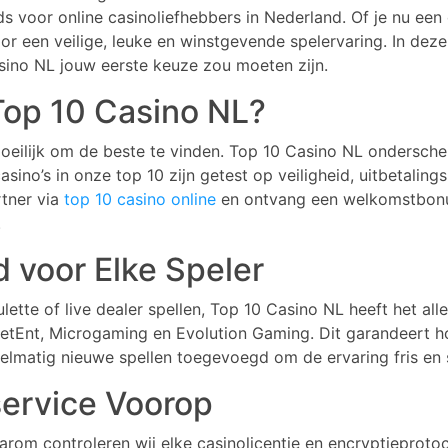
s voor online casinoliefhebbers in Nederland. Of je nu een
oor een veilige, leuke en winstgevende spelervaring. In dez
ino NL jouw eerste keuze zou moeten zijn.
op 10 Casino NL?
 moeilijk om de beste te vinden. Top 10 Casino NL ondersche
ino’s in onze top 10 zijn getest op veiligheid, uitbetalings
tner via
top 10 casino online
en ontvang een welkomstbonus d
.
 voor Elke Speler
ulette of live dealer spellen, Top 10 Casino NL heeft het a
etEnt, Microgaming en Evolution Gaming. Dit garandeert ho
egelmatig nieuwe spellen toegevoegd om de ervaring fris en
service Voorop
Daarom controleren wij elke casinolicentie en encryptieprot