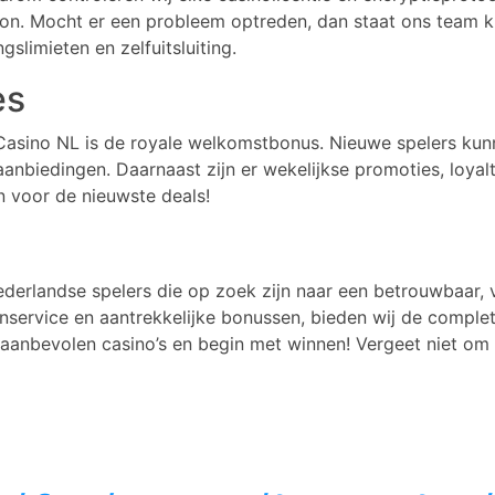
efoon. Mocht er een probleem optreden, dan staat ons team 
slimieten en zelfuitsluiting.
es
Casino NL is de royale welkomstbonus. Nieuwe spelers ku
 aanbiedingen. Daarnaast zijn er wekelijkse promoties, loy
n voor de nieuwste deals!
erlandse spelers die op zoek zijn naar een betrouwbaar, ve
enservice en aantrekkelijke bonussen, bieden wij de complet
nbevolen casino’s en begin met winnen! Vergeet niet om 