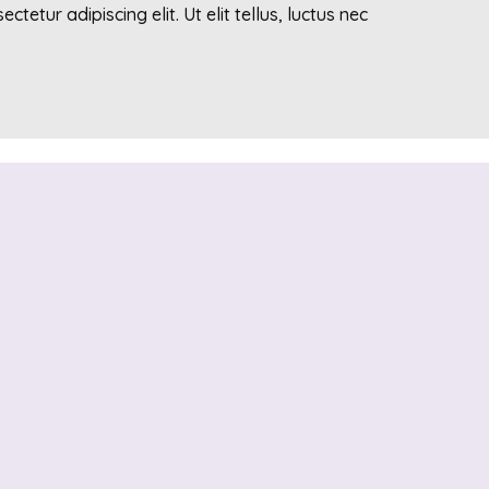
tetur adipiscing elit. Ut elit tellus, luctus nec