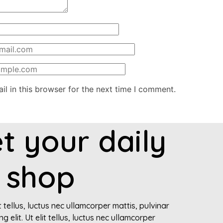
l in this browser for the next time I comment.
t your daily
 shop
t tellus, luctus nec ullamcorper mattis, pulvinar
elit. Ut elit tellus, luctus nec ullamcorper