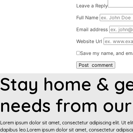
Leave a Reply
Full Name
Email address
Website Url
Save my name, and emai
Stay home & ge
needs from our
Lorem ipsum dolor sit amet, consectetur adipiscing elit. Ut eli
dapibus leo.Lorem ipsum dolor sit amet, consectetur adipiscing 