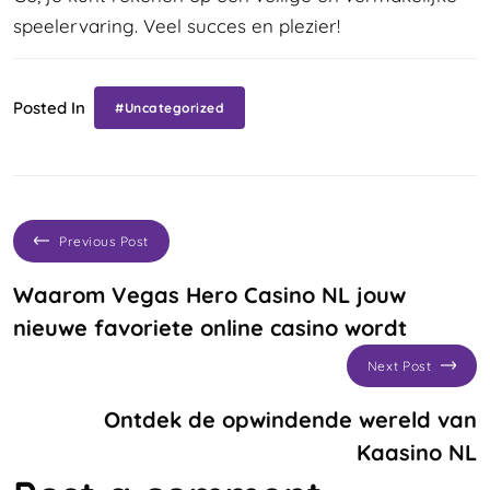
speelervaring. Veel succes en plezier!
Posted In
#Uncategorized
Previous Post
Waarom Vegas Hero Casino NL jouw
nieuwe favoriete online casino wordt
Next Post
Ontdek de opwindende wereld van
Kaasino NL