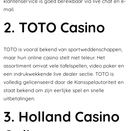
klantenservice is goed bereikbaar via live chat en e-
mail.
2. TOTO Casino
TOTO is vooral bekend van sportweddenschappen,
maar hun online casino stelt niet teleur. Het
assortiment omvat vele tafelspellen, video poker en
een indrukwekkende live dealer sectie. TOTO is
volledig gelicenseerd door de Kansspelautoriteit en
staat bekend om zijn eerlijke spel en snelle
uitbetalingen.
3. Holland Casino