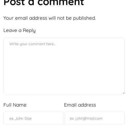
Post a comment
Your email address will not be published.
Leave a Reply
Full Name
Email address