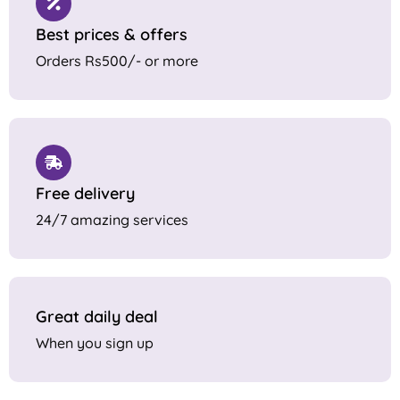
Best prices & offers
Orders Rs500/- or more
Free delivery
24/7 amazing services
Great daily deal
When you sign up