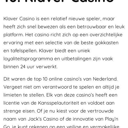
Klaver Casino is een relatief nieuwe speler, maar
heeft zich snel bewezen als een betrouwbaar en leuk
platform. Het casino richt zich op een overzichtelijke
ervaring met een selectie van de beste gokkasten
en tafelspellen. Klaver biedt een uniek
loyaliteitsprogramma en uitbetalingen zijn vaak
binnen 24 uur verwerkt.
Dit waren de top 10 online casino’s van Nederland.
Vergeet niet om verantwoord te spelen en altijd je
limieten te stellen. Elk van deze casino’s heeft een
licentie van de Kansspelautoriteit en voldoet aan
strenge eisen. Of je nu kiest voor de vertrouwde
naam van Jack’s Casino of de innovatie van Play’n
Go, je kunt rekenen op een veilige en vermakelijke