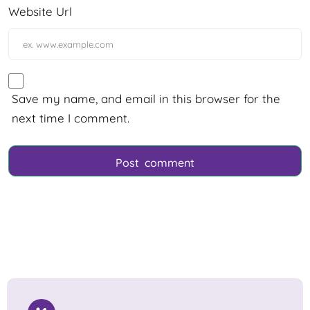
Website Url
Save my name, and email in this browser for the
next time I comment.