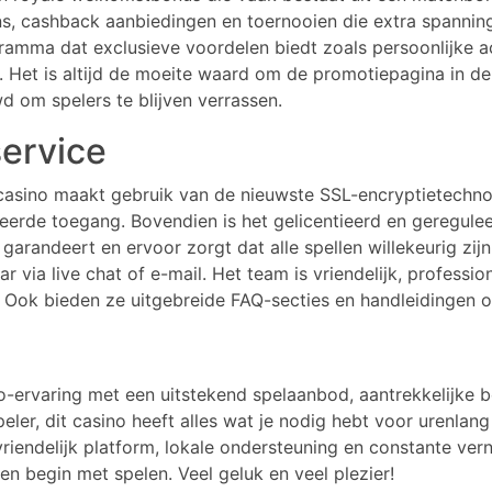
pins, cashback aanbiedingen en toernooien die extra spanni
gramma dat exclusieve voordelen biedt zoals persoonlijke 
s. Het is altijd de moeite waard om de promotiepagina in d
 om spelers te blijven verrassen.
service
t casino maakt gebruik van de nieuwste SSL-encryptietechnol
rde toegang. Bovendien is het gelicentieerd en geregulee
d garandeert en ervoor zorgt dat alle spellen willekeurig z
 via live chat of e-mail. Het team is vriendelijk, professione
t. Ook bieden ze uitgebreide FAQ-secties en handleidingen 
o-ervaring met een uitstekend spelaanbod, aantrekkelijke b
er, dit casino heeft alles wat je nodig hebt voor urenlang s
iendelijk platform, lokale ondersteuning en constante ver
 begin met spelen. Veel geluk en veel plezier!