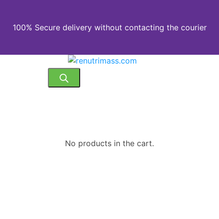
100% Secure delivery without contacting the courier
No products in the cart.