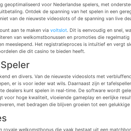
dig geoptimaliseerd voor Nederlandse spelers, met ondersteu
uitbetaling. Ontdek de spanning van het spelen in een gere
iet van de nieuwste videoslots of de spanning van live deale
count aan te maken via
voltslot
. Dit is eenvoudig en snel, w
ofiteren van welkomstbonussen en promoties die regelmatig 
n meeslepend. Het registratieproces is intuïtief en vergt s
ordelen die dit casino te bieden heeft.
 Speler
kend en divers. Van de nieuwste videoslots met verbluffend
en, er is voor ieder wat wils. Daarnaast zijn er tafelspelle
chte dealers kunt spelen in real-time. De software wordt g
t voor hoge kwaliteit, vloeiende gameplay en eerlijke resu
eren, met bedragen die blijven groeien tot een gelukkige 
es
royale welkomstbonus die vaak bestaat uit een matchbonus 