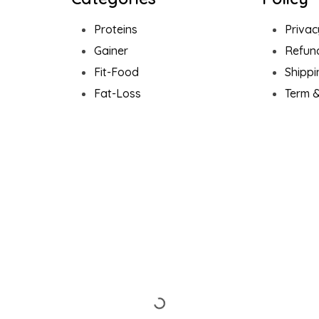
Proteins
Privac
Gainer
Refund
Fit-Food
Shippi
Fat-Loss
Term &