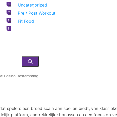
8
Uncategorized
7
Pre / Post Workout
8
Fit Food
8
ine Casino Bestemming
at spelers een breed scala aan spellen biedt, van klassieke 
elijk platform, aantrekkelijke bonussen en een focus op vei