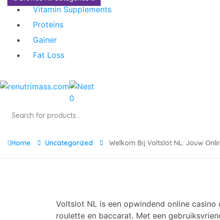
Vitamin Supplements
Proteins
Gainer
Fat Loss
0
Home
Uncategorized
Welkom Bij Voltslot NL: Jouw Onl
Voltslot NL is een opwindend online casino d
roulette en baccarat. Met een gebruiksvriend