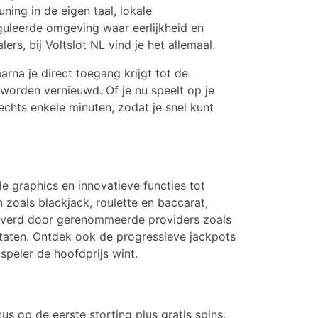
ning in de eigen taal, lokale
guleerde omgeving waar eerlijkheid en
rs, bij Voltslot NL vind je het allemaal.
aarna je direct toegang krijgt tot de
worden vernieuwd. Of je nu speelt op je
lechts enkele minuten, zodat je snel kunt
e graphics en innovatieve functies tot
n zoals blackjack, roulette en baccarat,
eleverd door gerenommeerde providers zoals
ltaten. Ontdek ook de progressieve jackpots
speler de hoofdprijs wint.
op de eerste storting plus gratis spins.