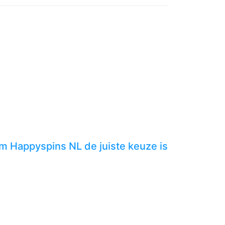
Next Post
m Happyspins NL de juiste keuze is