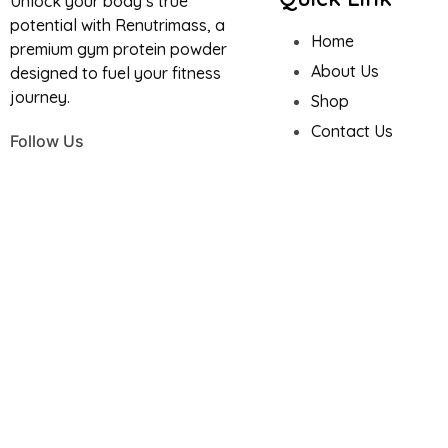
Unlock your body’s true
potential with Renutrimass, a
Home
premium gym protein powder
About Us
designed to fuel your fitness
journey.
Shop
Contact Us
Follow Us