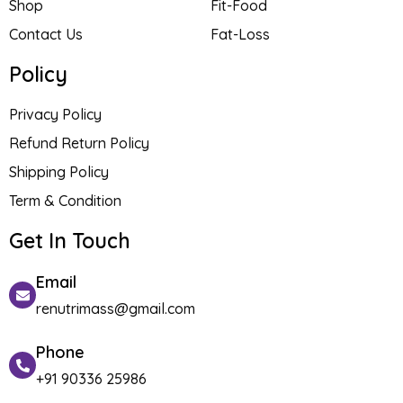
Shop
Fit-Food
Contact Us
Fat-Loss
Policy
Privacy Policy
Refund Return Policy
Shipping Policy
Term & Condition
Get In Touch
Email
renutrimass@gmail.com
Phone
+91 90336 25986