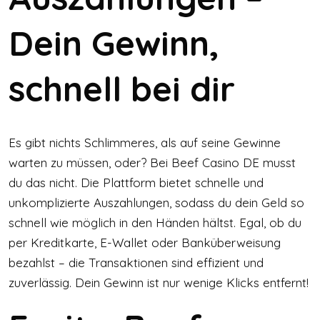
Dein Gewinn,
schnell bei dir
Es gibt nichts Schlimmeres, als auf seine Gewinne
warten zu müssen, oder? Bei Beef Casino DE musst
du das nicht. Die Plattform bietet schnelle und
unkomplizierte Auszahlungen, sodass du dein Geld so
schnell wie möglich in den Händen hältst. Egal, ob du
per Kreditkarte, E-Wallet oder Banküberweisung
bezahlst – die Transaktionen sind effizient und
zuverlässig. Dein Gewinn ist nur wenige Klicks entfernt!