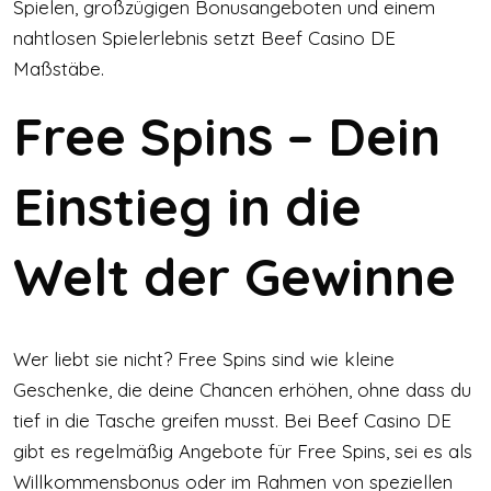
Spielen, großzügigen Bonusangeboten und einem
nahtlosen Spielerlebnis setzt Beef Casino DE
Maßstäbe.
Free Spins – Dein
Einstieg in die
Welt der Gewinne
Wer liebt sie nicht? Free Spins sind wie kleine
Geschenke, die deine Chancen erhöhen, ohne dass du
tief in die Tasche greifen musst. Bei Beef Casino DE
gibt es regelmäßig Angebote für Free Spins, sei es als
Willkommensbonus oder im Rahmen von speziellen