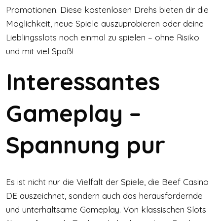
Promotionen. Diese kostenlosen Drehs bieten dir die
Möglichkeit, neue Spiele auszuprobieren oder deine
Lieblingsslots noch einmal zu spielen – ohne Risiko
und mit viel Spaß!
Interessantes
Gameplay –
Spannung pur
Es ist nicht nur die Vielfalt der Spiele, die Beef Casino
DE auszeichnet, sondern auch das herausfordernde
und unterhaltsame Gameplay. Von klassischen Slots