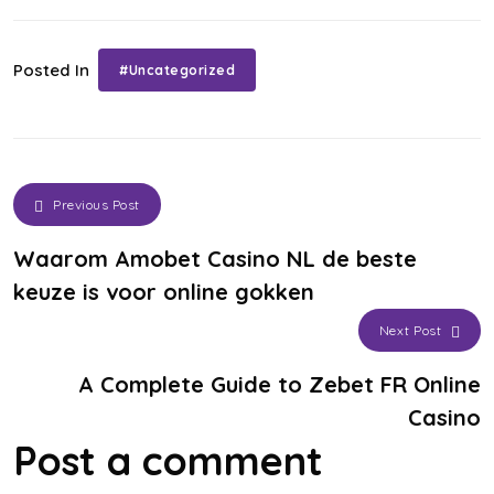
Posted In
#Uncategorized
Previous Post
Waarom Amobet Casino NL de beste
keuze is voor online gokken
Next Post
A Complete Guide to Zebet FR Online
Casino
Post a comment