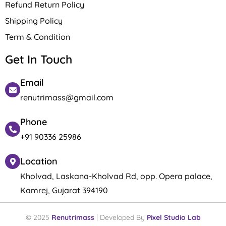
Refund Return Policy
Shipping Policy
Term & Condition
Get In Touch
Email
renutrimass@gmail.com
Phone
+91 90336 25986
Location
Kholvad, Laskana-Kholvad Rd, opp. Opera palace,
Kamrej, Gujarat 394190
© 2025
Renutrimass
| Developed By
Pixel Studio Lab