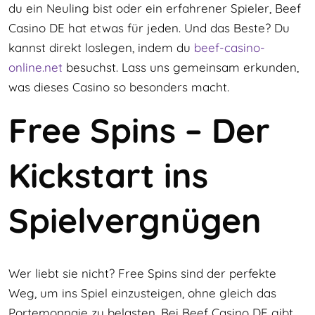
du ein Neuling bist oder ein erfahrener Spieler, Beef
Casino DE hat etwas für jeden. Und das Beste? Du
kannst direkt loslegen, indem du
beef-casino-
online.net
besuchst. Lass uns gemeinsam erkunden,
was dieses Casino so besonders macht.
Free Spins – Der
Kickstart ins
Spielvergnügen
Wer liebt sie nicht? Free Spins sind der perfekte
Weg, um ins Spiel einzusteigen, ohne gleich das
Portemonnaie zu belasten. Bei Beef Casino DE gibt