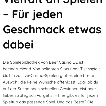
– Für jeden
Geschmack etwas
dabei
Die Spielebibliothek von Beef Casino DE ist
beeindruckend. Von beliebten Slots über Tischspiele
bis hin zu Live-Casino-Spielen gibt es eine breite
Auswahl, die keine Wünsche offenlässt. Egal, ob du
auf der Suche nach schnellen Gewinnen bist oder
lieber strategisch vorgehst – hier gibt es für jeden
Spieltyp das passende Spiel. Und das Beste? Die