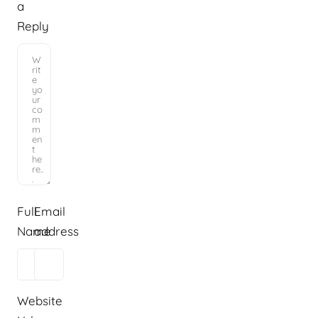
a
Reply
Full
Email
Name
address
Website