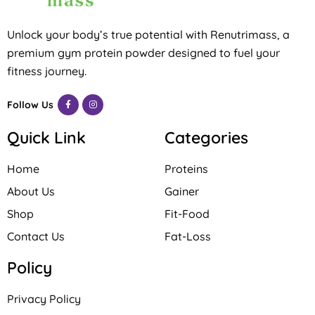
Unlock your body’s true potential with Renutrimass, a
premium gym protein powder designed to fuel your
fitness journey.
Follow Us
Quick Link
Categories
Home
Proteins
About Us
Gainer
Shop
Fit-Food
Contact Us
Fat-Loss
Policy
Privacy Policy