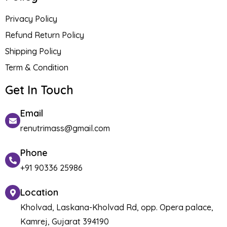
Privacy Policy
Refund Return Policy
Shipping Policy
Term & Condition
Get In Touch
Email
renutrimass@gmail.com
Phone
+91 90336 25986
Location
Kholvad, Laskana-Kholvad Rd, opp. Opera palace,
Kamrej, Gujarat 394190