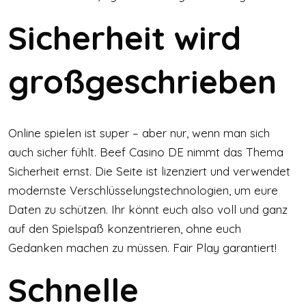
Sicherheit wird
großgeschrieben
Online spielen ist super – aber nur, wenn man sich
auch sicher fühlt. Beef Casino DE nimmt das Thema
Sicherheit ernst. Die Seite ist lizenziert und verwendet
modernste Verschlüsselungstechnologien, um eure
Daten zu schützen. Ihr könnt euch also voll und ganz
auf den Spielspaß konzentrieren, ohne euch
Gedanken machen zu müssen. Fair Play garantiert!
Schnelle