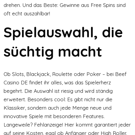
drehen. Und das Beste: Gewinne aus Free Spins sind
oft echt auszahlbar!
Spielauswahl, die
süchtig macht
Ob Slots, Blackjack, Roulette oder Poker – bei Beef
Casino DE findet ihr alles, was das Spielerherz
begehrt. Die Auswahl ist riesig und wird ständig
erweitert. Besonders cool: Es gibt nicht nur die
Klassiker, sondern auch jede Menge neue und
innovative Spiele mit besonderen Features.
Langeweile? Fehlanzeige! Hier kommt garantiert jeder
auf seine Kosten, egal ob Anfänger oder High Roller.