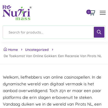
0
Home
Uncategorized
De Toekomst Van Online Gokken: Een Recensie Van Pirots NL
Welkom, liefhebbers van online casinospellen. In de
dynamische wereld van digitaal vermaak is het
aanbod overweldigend. Toch zijn er maar een paar
platforms die erin slagen erbovenuit te steken.
Vandaag duiken we in de wereld van Pirots NL, een