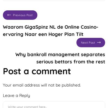
Previous Post
Waarom GigaSpinz NL de Online Casino-
ervaring Naar een Hoger Plan Tilt
Next Post
Why bankroll management separates
serious bettors from the rest
Post a comment
Your email address will not be published.
Leave a Reply