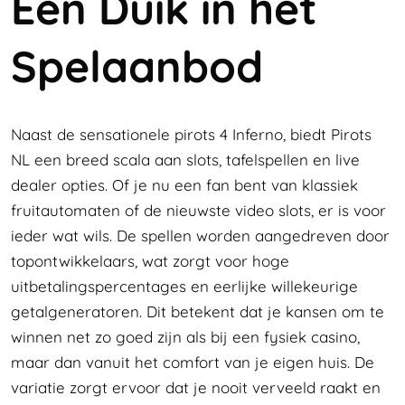
Een Duik in het
Spelaanbod
Naast de sensationele pirots 4 Inferno, biedt Pirots
NL een breed scala aan slots, tafelspellen en live
dealer opties. Of je nu een fan bent van klassiek
fruitautomaten of de nieuwste video slots, er is voor
ieder wat wils. De spellen worden aangedreven door
topontwikkelaars, wat zorgt voor hoge
uitbetalingspercentages en eerlijke willekeurige
getalgeneratoren. Dit betekent dat je kansen om te
winnen net zo goed zijn als bij een fysiek casino,
maar dan vanuit het comfort van je eigen huis. De
variatie zorgt ervoor dat je nooit verveeld raakt en