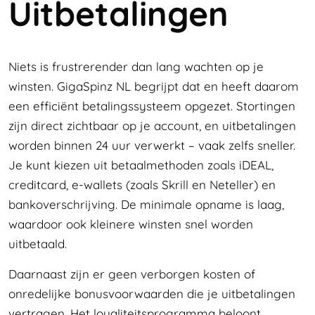
Uitbetalingen
Niets is frustrerender dan lang wachten op je
winsten. GigaSpinz NL begrijpt dat en heeft daarom
een efficiënt betalingssysteem opgezet. Stortingen
zijn direct zichtbaar op je account, en uitbetalingen
worden binnen 24 uur verwerkt – vaak zelfs sneller.
Je kunt kiezen uit betaalmethoden zoals iDEAL,
creditcard, e-wallets (zoals Skrill en Neteller) en
bankoverschrijving. De minimale opname is laag,
waardoor ook kleinere winsten snel worden
uitbetaald.
Daarnaast zijn er geen verborgen kosten of
onredelijke bonusvoorwaarden die je uitbetalingen
vertragen. Het loyaliteitsprogramma beloont