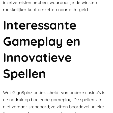
inzetvereisten hebben, waardoor je de winsten
makkelijker kunt omzetten naar echt geld.
Interessante
Gameplay en
Innovatieve
Spellen
Wat GigaSpinz onderscheidt van andere casino’s is
de nadruk op boeiende gameplay. De spellen zijn
niet zomaar standaard; ze zitten boordevol unieke