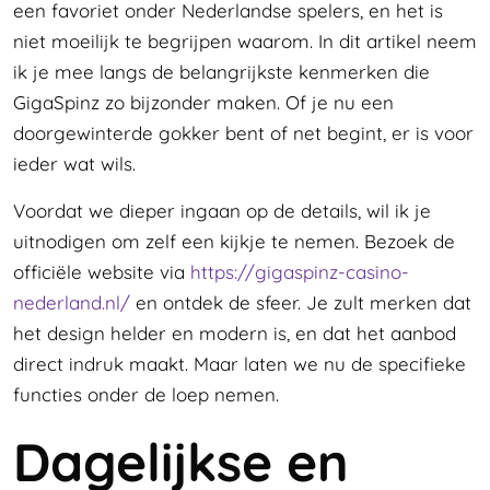
een favoriet onder Nederlandse spelers, en het is
niet moeilijk te begrijpen waarom. In dit artikel neem
ik je mee langs de belangrijkste kenmerken die
GigaSpinz zo bijzonder maken. Of je nu een
doorgewinterde gokker bent of net begint, er is voor
ieder wat wils.
Voordat we dieper ingaan op de details, wil ik je
uitnodigen om zelf een kijkje te nemen. Bezoek de
officiële website via
https://gigaspinz-casino-
nederland.nl/
en ontdek de sfeer. Je zult merken dat
het design helder en modern is, en dat het aanbod
direct indruk maakt. Maar laten we nu de specifieke
functies onder de loep nemen.
Dagelijkse en