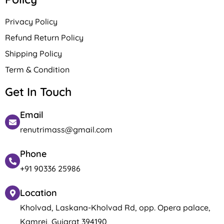
Privacy Policy
Refund Return Policy
Shipping Policy
Term & Condition
Get In Touch
Email
renutrimass@gmail.com
Phone
+91 90336 25986
Location
Kholvad, Laskana-Kholvad Rd, opp. Opera palace,
Kamrej, Gujarat 394190