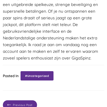
een uitgebreide spelkeuze, strenge beveiliging en
supersnelle betalingen. Of je nu ontspannen een
paar spins draait of serieus jaagt op een grote
jackpot, dit platform stelt niet teleur. De
gebruiksvriendelijke interface en de
Nederlandstalige ondersteuning maken het extra
toegankelijk. Ik raad je aan om vandaag nog een
account aan te maken en zelf te ervaren waarom
zoveel spelers enthousiast zijn over GigaSpinz.
Posted In
#Uncategorized
Previous Post