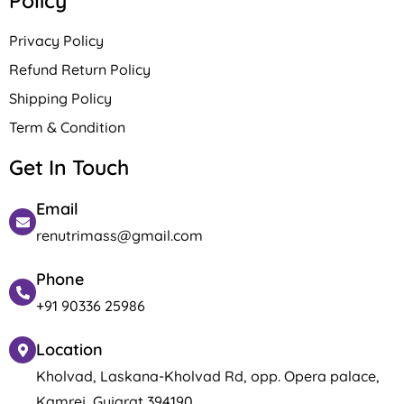
Policy
Privacy Policy
Refund Return Policy
Shipping Policy
Term & Condition
Get In Touch
Email
renutrimass@gmail.com
Phone
+91 90336 25986
Location
Kholvad, Laskana-Kholvad Rd, opp. Opera palace,
Kamrej, Gujarat 394190