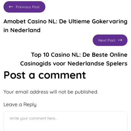
Previous Post
Amobet Casino NL: De Ultieme Gokervaring
in Nederland
Next Post
Top 10 Casino NL: De Beste Online
Casinogids voor Nederlandse Spelers
Post a comment
Your email address will not be published.
Leave a Reply