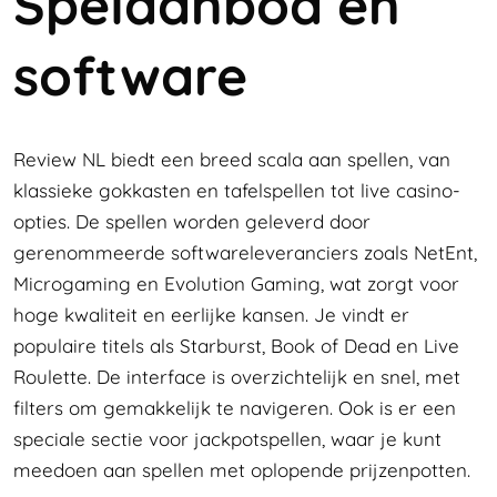
Spelaanbod en
software
Review NL biedt een breed scala aan spellen, van
klassieke gokkasten en tafelspellen tot live casino-
opties. De spellen worden geleverd door
gerenommeerde softwareleveranciers zoals NetEnt,
Microgaming en Evolution Gaming, wat zorgt voor
hoge kwaliteit en eerlijke kansen. Je vindt er
populaire titels als Starburst, Book of Dead en Live
Roulette. De interface is overzichtelijk en snel, met
filters om gemakkelijk te navigeren. Ook is er een
speciale sectie voor jackpotspellen, waar je kunt
meedoen aan spellen met oplopende prijzenpotten.