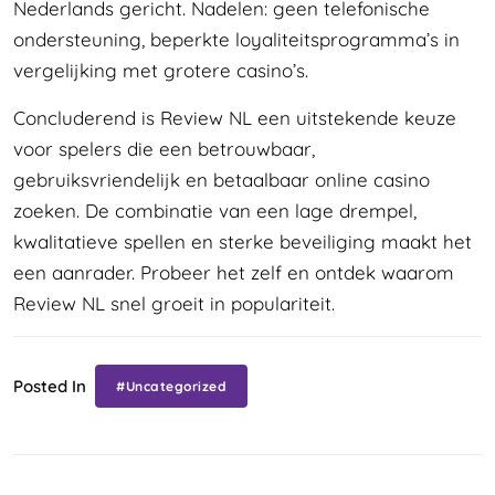
Nederlands gericht. Nadelen: geen telefonische
ondersteuning, beperkte loyaliteitsprogramma’s in
vergelijking met grotere casino’s.
Concluderend is Review NL een uitstekende keuze
voor spelers die een betrouwbaar,
gebruiksvriendelijk en betaalbaar online casino
zoeken. De combinatie van een lage drempel,
kwalitatieve spellen en sterke beveiliging maakt het
een aanrader. Probeer het zelf en ontdek waarom
Review NL snel groeit in populariteit.
Posted In
#Uncategorized