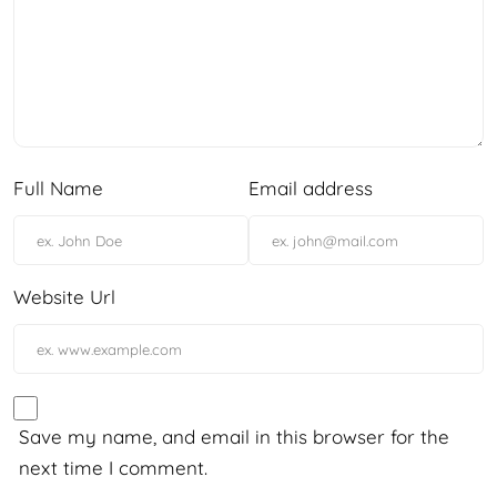
Full Name
Email address
Website Url
Save my name, and email in this browser for the
next time I comment.