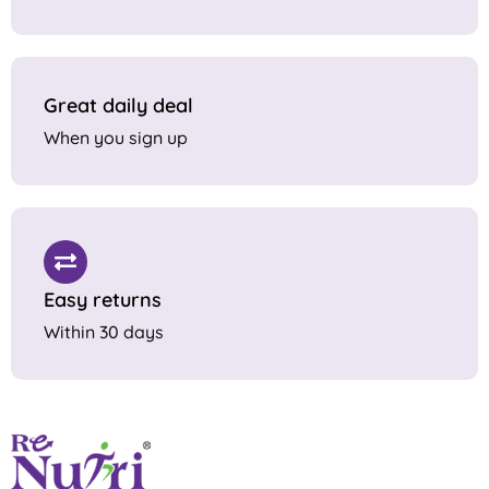
Great daily deal
When you sign up
Easy returns
Within 30 days