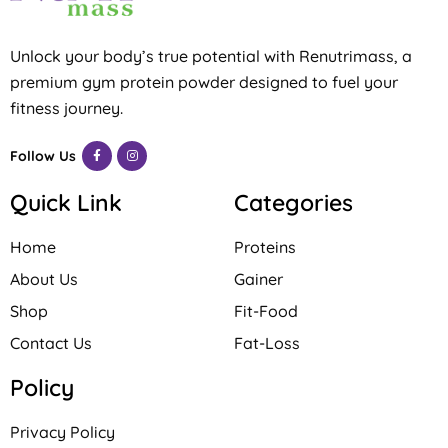
Unlock your body’s true potential with Renutrimass, a
premium gym protein powder designed to fuel your
fitness journey.
Follow Us
Quick Link
Categories
Home
Proteins
About Us
Gainer
Shop
Fit-Food
Contact Us
Fat-Loss
Policy
Privacy Policy