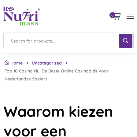
0
Home
Uncategorized
Top 10 Casino NL: De Beste Online Casinogids Voor
Nederlandse Spelers
Waarom kiezen
voor een