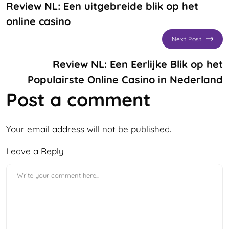
Review NL: Een uitgebreide blik op het
online casino
Next Post
Review NL: Een Eerlijke Blik op het
Populairste Online Casino in Nederland
Post a comment
Your email address will not be published.
Leave a Reply